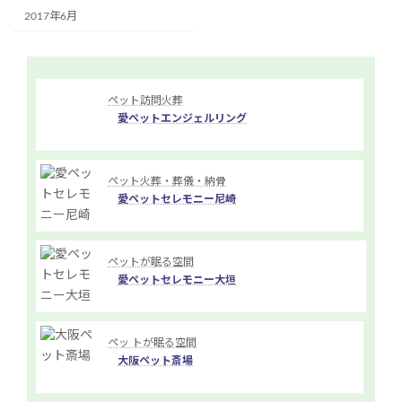
2017年6月
ペット訪問火葬
愛ペットエンジェルリング
ペット火葬・葬儀・納骨
愛ペットセレモニー尼崎
ペットが眠る空間
愛ペットセレモニー大垣
ペッ トが眠る空間
大阪ペット斎場