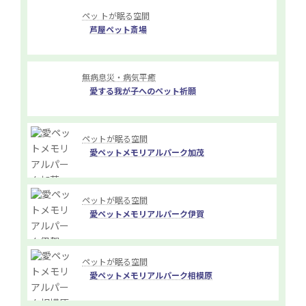
ペッ トが眠る空間
芦屋ペット斎場
無病息災・病気平癒
愛する我が子へのペット祈願
ペットが眠る空間
愛ペットメモリアルパーク加茂
ペットが眠る空間
愛ペットメモリアルパーク伊賀
ペットが眠る空間
愛ペットメモリアルパーク相模原