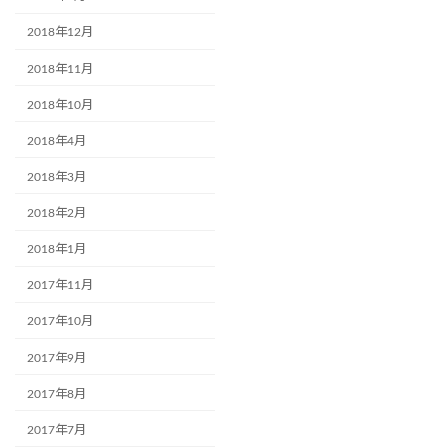
2018年12月
2018年11月
2018年10月
2018年4月
2018年3月
2018年2月
2018年1月
2017年11月
2017年10月
2017年9月
2017年8月
2017年7月