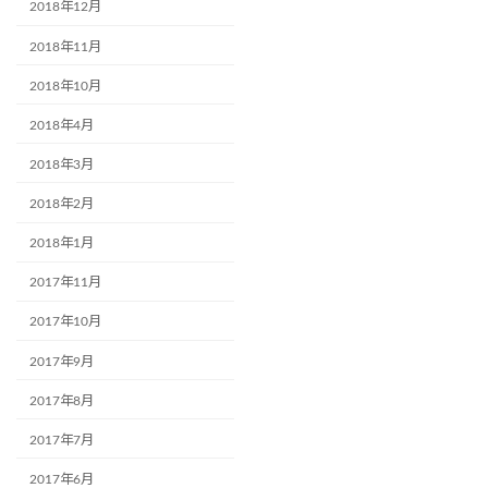
2018年12月
2018年11月
2018年10月
2018年4月
2018年3月
2018年2月
2018年1月
2017年11月
2017年10月
2017年9月
2017年8月
2017年7月
2017年6月