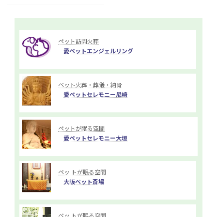
ペット訪問火葬
愛ペットエンジェルリング
ペット火葬・葬儀・納骨
愛ペットセレモニー尼崎
ペットが眠る空間
愛ペットセレモニー大垣
ペッ トが眠る空間
大阪ペット斎場
ペッ トが眠る空間