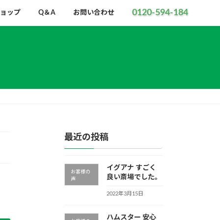
0120-594-184
ョップ
Q＆A
お問い合わせ
最近の投稿
イグアナ すごく
お客様の
良い斎場でした。
声
2022年3月15日
ハムスター 安心