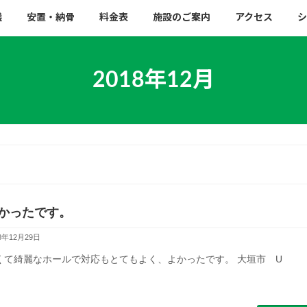
儀
安置・納骨
料金表
施設のご案内
アクセス
シ
2018年12月
かったです。
8年12月29日
くて綺麗なホールで対応もとてもよく、よかったです。 大垣市 U