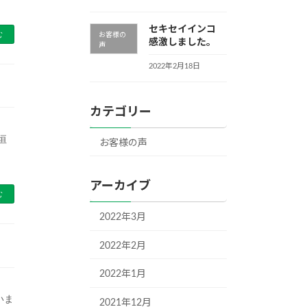
セキセイインコ
む
お客様の
感激しました。
声
2022年2月18日
カテゴリー
垣
お客様の声
アーカイブ
む
2022年3月
2022年2月
2022年1月
いま
2021年12月