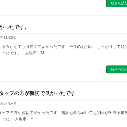
続きを読
かったです。
8年12月26日
くるみがとても可愛くてよかったです。最後のお別れ、しっかりして頂
かったです。 大垣市 M
続きを読
タッフの方が親切で良かったです
8年12月24日
タッフの方が親切で良かったです、施設も落ち着いてお別れが出来る環
かった。 大垣市 Y