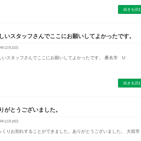
続きを読
しいスタッフさんでここにお願いしてよかったです。
8年12月22日
しいスタッフさんでここにお願いしてよかったです。 桑名市 U
続きを読
りがとうございました。
8年12月18日
っくりお別れすることができました。ありがとうございました。 大垣市