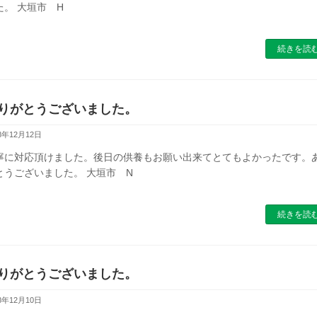
た。 大垣市 H
続きを読
りがとうございました。
8年12月12日
寧に対応頂けました。後日の供養もお願い出来てとてもよかったです。
とうございました。 大垣市 N
続きを読
りがとうございました。
8年12月10日