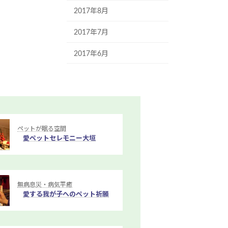
2017年8月
2017年7月
2017年6月
ペットが眠る空間
愛ペットセレモニー大垣
無病息災・病気平癒
愛する我が子へのペット祈願