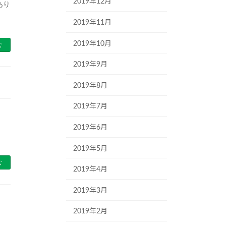
2019年12月
あり
2019年11月
2019年10月
む
2019年9月
2019年8月
2019年7月
2019年6月
2019年5月
む
2019年4月
2019年3月
2019年2月