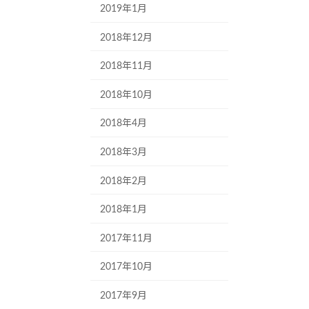
2019年1月
2018年12月
2018年11月
2018年10月
2018年4月
2018年3月
2018年2月
2018年1月
2017年11月
2017年10月
2017年9月