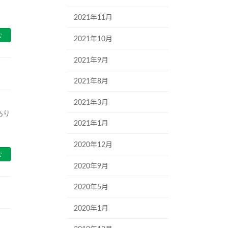
2021年11月
む
2021年10月
2021年9月
2021年8月
2021年3月
あり
2021年1月
2020年12月
む
2020年9月
2020年5月
2020年1月