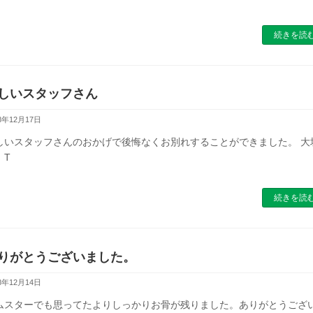
続きを読
しいスタッフさん
8年12月17日
しいスタッフさんのおかげで後悔なくお別れすることができました。 大
 T
続きを読
りがとうございました。
8年12月14日
ムスターでも思ってたよりしっかりお骨が残りました。ありがとうござ