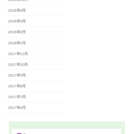
2018年4月
2018年3月
2018年2月
2018年1月
2017年11月
2017年10月
2017年9月
2017年8月
2017年7月
2017年6月