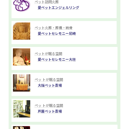
ペット訪問火葬
愛ペットエンジェルリング
ペット火葬・葬儀・納骨
愛ペットセレモニー尼崎
ペットが眠る空間
愛ペットセレモニー大垣
ペッ トが眠る空間
大阪ペット斎場
ペッ トが眠る空間
芦屋ペット斎場