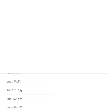
2019年10月
2019年9月
2019年8月
2019年7月
2019年6月
2019年5月
2019年4月
2019年3月
2019年2月
2019年1月
2018年12月
2018年11月
2018年10月