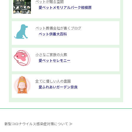
ペットが眠る空間
愛ペットメモリアルパーク相模原
ペット葬儀会社が書くブログ
ペット供養大百科
小さなご家族の火葬
愛ペットセレモニー
全てに優しい人の霊園
愛ふれあいガーデン奈良
新型コロナウイルス感染症対策について ≫