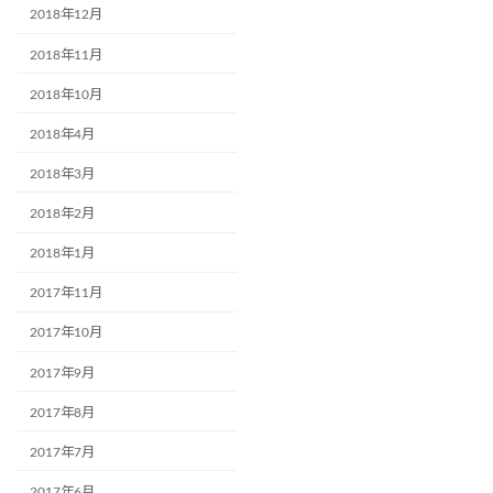
2018年12月
2018年11月
2018年10月
2018年4月
2018年3月
2018年2月
2018年1月
2017年11月
2017年10月
2017年9月
2017年8月
2017年7月
2017年6月