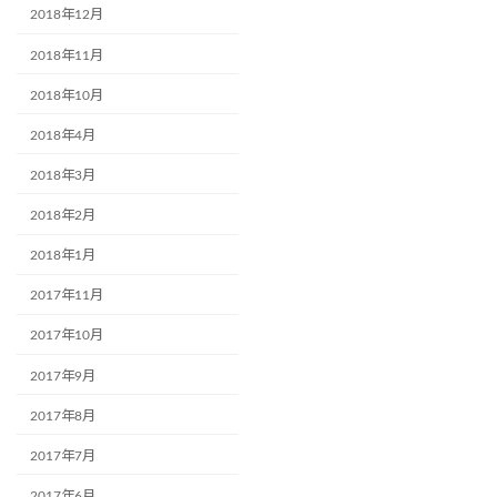
2018年12月
2018年11月
2018年10月
2018年4月
2018年3月
2018年2月
2018年1月
2017年11月
2017年10月
2017年9月
2017年8月
2017年7月
2017年6月