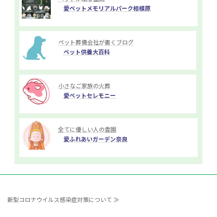
愛ペットメモリアルパーク相模原
ペット葬儀会社が書くブログ
ペット供養大百科
小さなご家族の火葬
愛ペットセレモニー
全てに優しい人の霊園
愛ふれあいガーデン奈良
新型コロナウイルス感染症対策について ≫