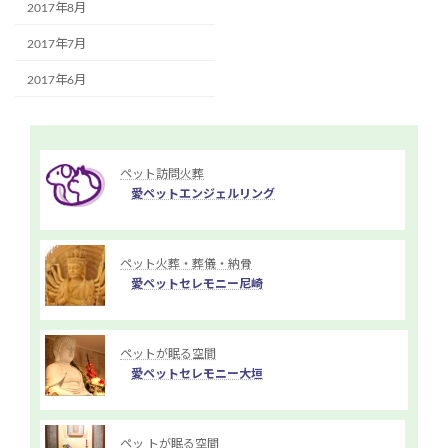
2017年8月
2017年7月
2017年6月
ペット訪問火葬
愛ペットエンジェルリング
ペット火葬・葬儀・納骨
愛ペットセレモニー尼崎
ペットが眠る空間
愛ペットセレモニー大垣
ペッ トが眠る空間