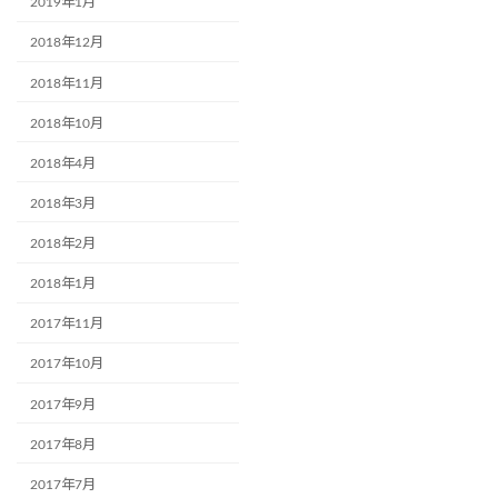
2019年1月
2018年12月
2018年11月
2018年10月
2018年4月
2018年3月
2018年2月
2018年1月
2017年11月
2017年10月
2017年9月
2017年8月
2017年7月