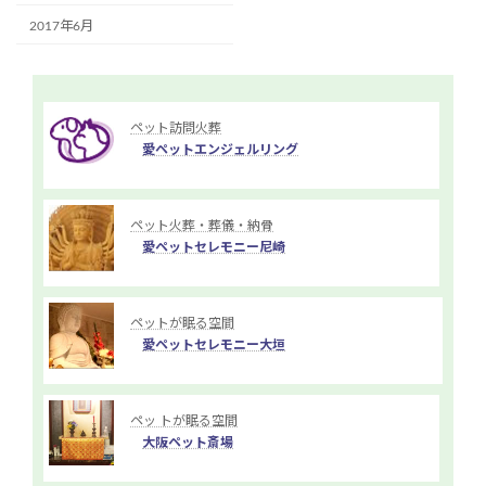
2017年6月
ペット訪問火葬
愛ペットエンジェルリング
ペット火葬・葬儀・納骨
愛ペットセレモニー尼崎
ペットが眠る空間
愛ペットセレモニー大垣
ペッ トが眠る空間
大阪ペット斎場