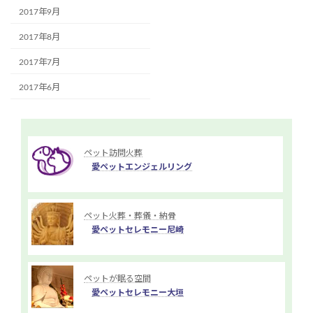
2017年9月
2017年8月
2017年7月
2017年6月
ペット訪問火葬
愛ペットエンジェルリング
ペット火葬・葬儀・納骨
愛ペットセレモニー尼崎
ペットが眠る空間
愛ペットセレモニー大垣