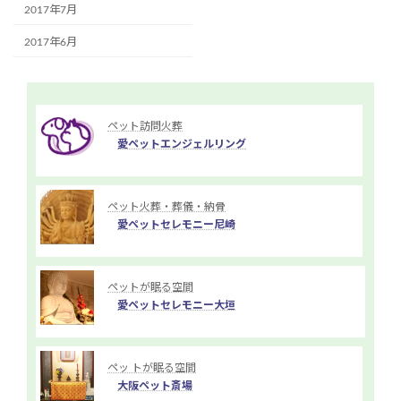
2017年7月
2017年6月
ペット訪問火葬
愛ペットエンジェルリング
ペット火葬・葬儀・納骨
愛ペットセレモニー尼崎
ペットが眠る空間
愛ペットセレモニー大垣
ペッ トが眠る空間
大阪ペット斎場