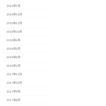
2019年1月
2018年12月
2018年11月
2018年10月
2018年4月
2018年3月
2018年2月
2018年1月
2017年11月
2017年10月
2017年9月
2017年8月