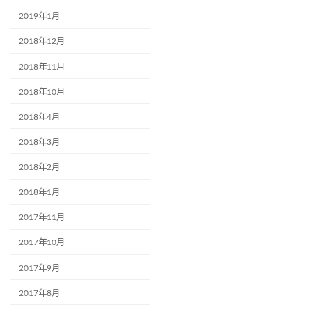
2019年1月
2018年12月
2018年11月
2018年10月
2018年4月
2018年3月
2018年2月
2018年1月
2017年11月
2017年10月
2017年9月
2017年8月