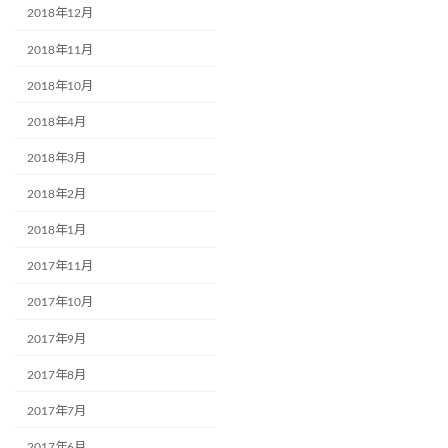
2018年12月
2018年11月
2018年10月
2018年4月
2018年3月
2018年2月
2018年1月
2017年11月
2017年10月
2017年9月
2017年8月
2017年7月
2017年6月