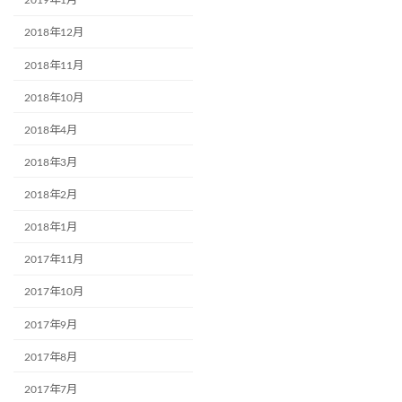
2019年1月
2018年12月
2018年11月
2018年10月
2018年4月
2018年3月
2018年2月
2018年1月
2017年11月
2017年10月
2017年9月
2017年8月
2017年7月