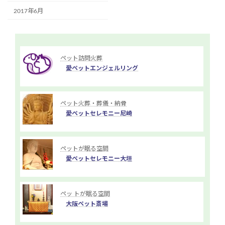
2017年6月
ペット訪問火葬
愛ペットエンジェルリング
ペット火葬・葬儀・納骨
愛ペットセレモニー尼崎
ペットが眠る空間
愛ペットセレモニー大垣
ペッ トが眠る空間
大阪ペット斎場