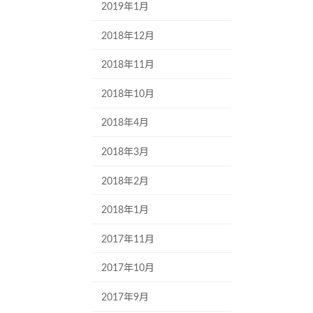
2019年1月
2018年12月
2018年11月
2018年10月
2018年4月
2018年3月
2018年2月
2018年1月
2017年11月
2017年10月
2017年9月