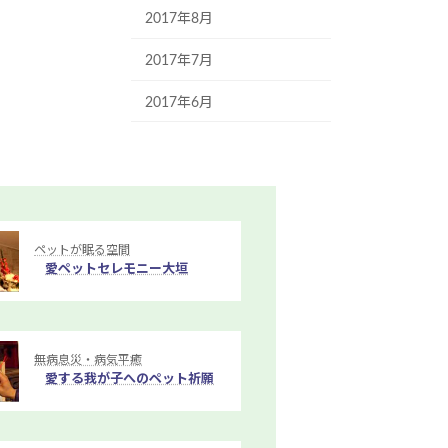
2017年8月
2017年7月
2017年6月
ペットが眠る空間
愛ペットセレモニー大垣
無病息災・病気平癒
愛する我が子へのペット祈願