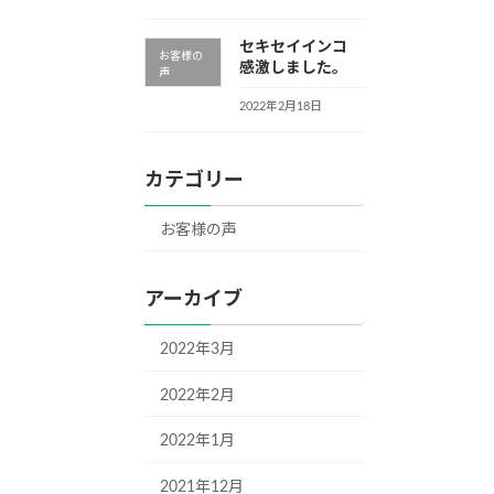
セキセイインコ
お客様の
感激しました。
声
2022年2月18日
カテゴリー
お客様の声
アーカイブ
2022年3月
2022年2月
2022年1月
2021年12月