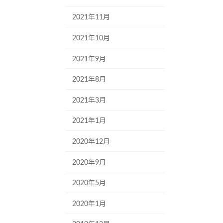
2021年11月
2021年10月
2021年9月
2021年8月
2021年3月
2021年1月
2020年12月
2020年9月
2020年5月
2020年1月