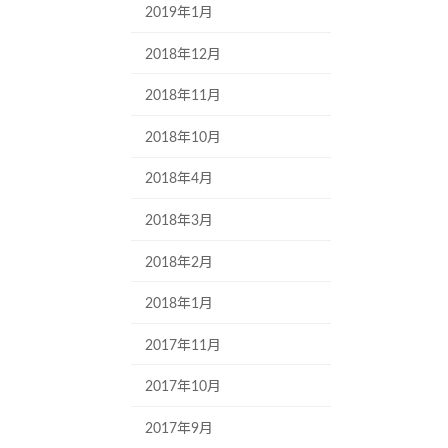
2019年1月
2018年12月
2018年11月
2018年10月
2018年4月
2018年3月
2018年2月
2018年1月
2017年11月
2017年10月
2017年9月