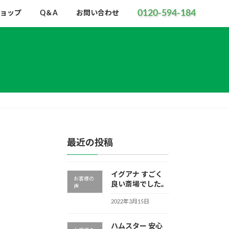
0120-594-184
ョップ
Q＆A
お問い合わせ
最近の投稿
イグアナ すごく
お客様の
良い斎場でした。
声
2022年3月15日
ハムスター 安心