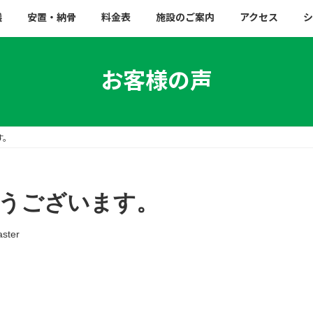
儀
安置・納骨
料金表
施設のご案内
アクセス
シ
お客様の声
す。
うございます。
ster