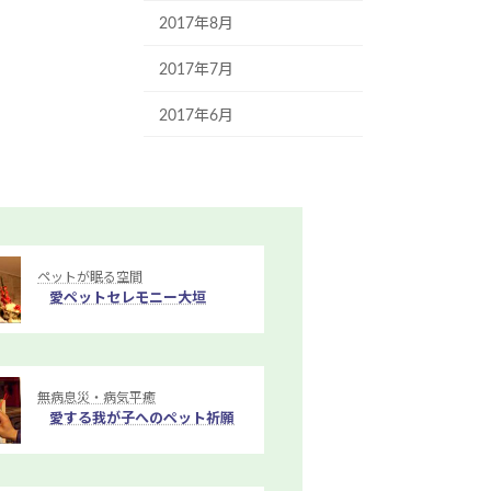
2017年8月
2017年7月
2017年6月
ペットが眠る空間
愛ペットセレモニー大垣
無病息災・病気平癒
愛する我が子へのペット祈願