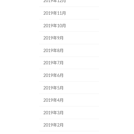
2019年12月
2019年11月
2019年10月
2019年9月
2019年8月
2019年7月
2019年6月
2019年5月
2019年4月
2019年3月
2019年2月